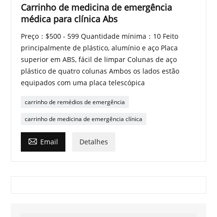
Carrinho de medicina de emergência
médica para clínica Abs
Preço：$500 - 599 Quantidade mínima：10 Feito
principalmente de plástico, alumínio e aço Placa
superior em ABS, fácil de limpar Colunas de aço
plástico de quatro colunas Ambos os lados estão
equipados com uma placa telescópica
carrinho de remédios de emergência
carrinho de medicina de emergência clínica

Email
Detalhes