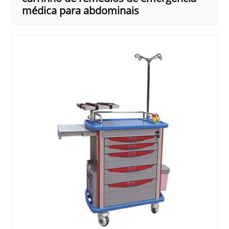
médica para abdominais