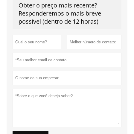
Obter o preço mais recente?
Responderemos o mais breve
possível (dentro de 12 horas)