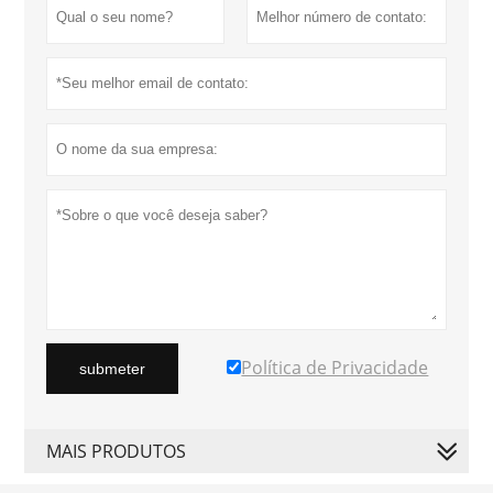
Política de Privacidade
submeter
MAIS PRODUTOS