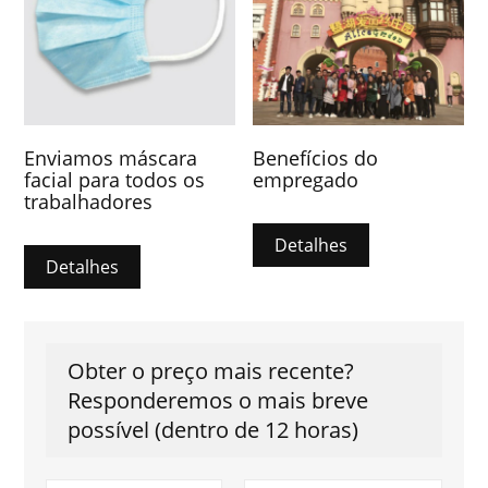
Enviamos máscara
Benefícios do
facial para todos os
empregado
trabalhadores
Detalhes
Detalhes
Obter o preço mais recente?
Responderemos o mais breve
possível (dentro de 12 horas)