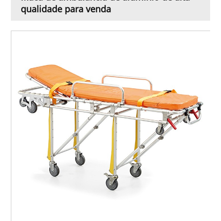
qualidade para venda