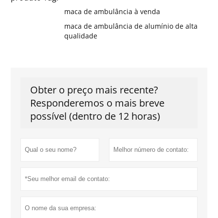
maca de ambulância à venda
maca de ambulância de alumínio de alta
qualidade
Obter o preço mais recente?
Responderemos o mais breve
possível (dentro de 12 horas)