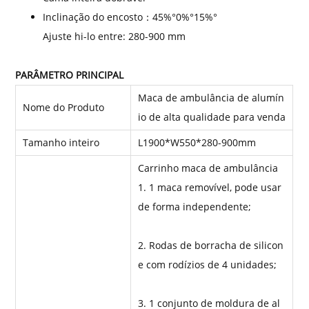
Inclinação do encosto：45%°0%°15%°
Ajuste hi-lo entre: 280-900 mm
PARÂMETRO PRINCIPAL
Maca de ambulância de alumín
Nome do Produto
io de alta qualidade para venda
Tamanho inteiro
L1900*W550*280-900mm
Carrinho maca de ambulância
1. 1 maca removível, pode usar
de forma independente;
2. Rodas de borracha de silicon
e com rodízios de 4 unidades;
3. 1 conjunto de moldura de al