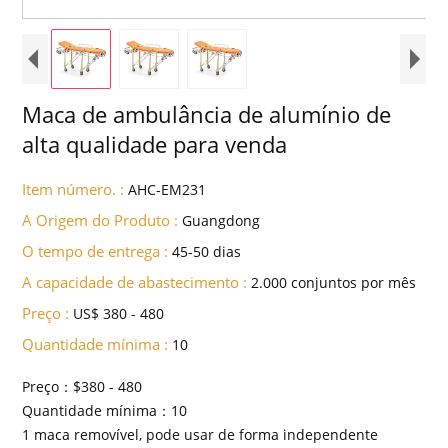
Maca de ambulância de alumínio de
alta qualidade para venda
Item número. :
AHC-EM231
A Origem do Produto :
Guangdong
O tempo de entrega :
45-50 dias
A capacidade de abastecimento :
2.000 conjuntos por mês
Preço :
US$ 380 - 480
Quantidade mínima :
10
Preço：$380 - 480
Quantidade mínima：10
1 maca removível, pode usar de forma independente