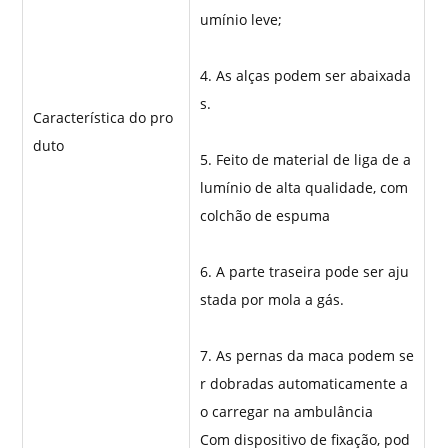
umínio leve;
4. As alças podem ser abaixada
s.
Característica do pro
duto
5. Feito de material de liga de a
lumínio de alta qualidade, com
colchão de espuma
6. A parte traseira pode ser aju
stada por mola a gás.
7. As pernas da maca podem se
r dobradas automaticamente a
o carregar na ambulância
Com dispositivo de fixação, pod