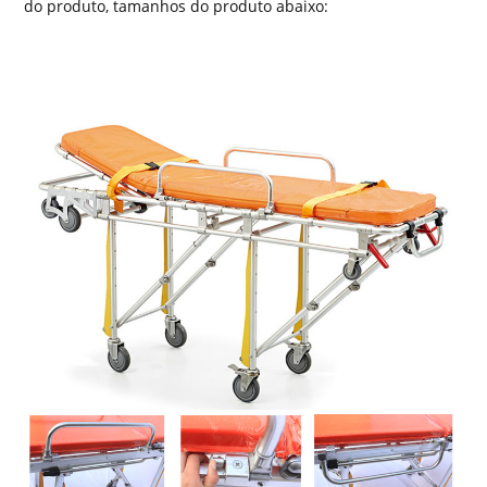
do produto, tamanhos do produto abaixo: