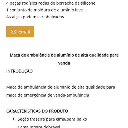
4 peças rodízios rodas de borracha de silicone
1 conjunto de moldura de alumínio leve
As alças podem ser abaixadas

Email
Maca de ambulância de alumínio de alta qualidade para
venda
INTRODUÇÃO
Maca de ambulância de alumínio de alta qualidade para
maca de emergência de venda-ambulância
CARACTERÍSTICAS DO PRODUTO
Seção traseira para cima/para baixo
Cama inteira dobrável