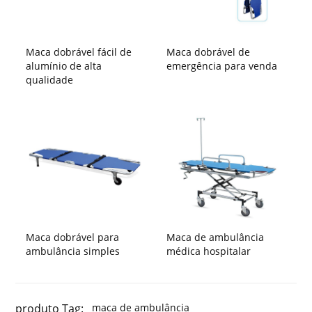
Maca dobrável fácil de
Maca dobrável de
alumínio de alta
emergência para venda
qualidade
Maca dobrável para
Maca de ambulância
ambulância simples
médica hospitalar
produto Tag:
maca de ambulância