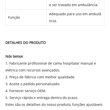
e ser travado em ambulância.
Adequado para uso em ambulâ
Função
ncia.
DETALHES DO PRODUTO
Nós temos
1. Fabricante profissional de cama hospitalar manual e
elétrica com recursos avançados.
2. Preço de fábrica com melhor qualidade.
3. Aceite o pedido personalizado.
4. Fornecer serviço OEM.
5. Serviço rápido e entrega dentro do prazo.
Estes são os detalhes do nosso produto, funções ajustáveis ​​