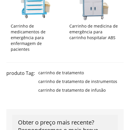
Carrinho de
Carrinho de medicina de
medicamentos de
emergência para
emergência para
carrinho hospitalar ABS
enfermagem de
pacientes
produto Tag:
carrinho de tratamento
carrinho de tratamento de instrumentos
carrinho de tratamento de infusão
Obter o preço mais recente?