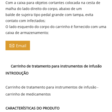
Com a caixa para objetos cortantes colocada na cesta de
malha do lado direito do corpo, abaixo de um
balde de sujeira tipo pedal grande com tampa, evita
contato com infectados;
O lado esquerdo do corpo do carrinho é fornecido com uma
caixa de armazenamento;

Email
Carrinho de tratamento para instrumentos de infusão
INTRODUÇÃO
Carrinho de tratamento para instrumentos de infusão -
carrinho de medicamentos
CARACTERÍSTICAS DO PRODUTO