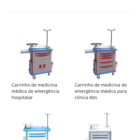
Carrinho de medicina
Carrinho de medicina de
médica de emergência
emergência médica para
hospitalar
clínica Abs