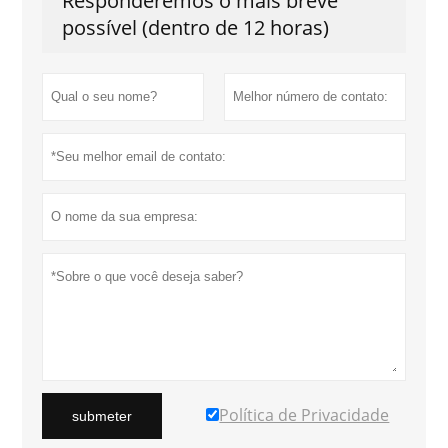
Responderemos o mais breve
possível (dentro de 12 horas)
Política de Privacidade
submeter