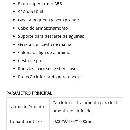
Placa superior em ABS
SSGuard Rail
Gaveta pequena gaveta grande
Caixa de armazenamento
Suporte para descarte de agulhas
Gaveta com cesto de malha
Coluna de liga de alumínio
Cesto de pó
Rodízios luxuosos e silenciosos
Proteção inferior do para-choque
PARÂMETRO PRINCIPAL
Carrinho de tratamento para instr
Nome do Produto
umentos de infusão
Tamanho inteiro
L600*W470*1090mm