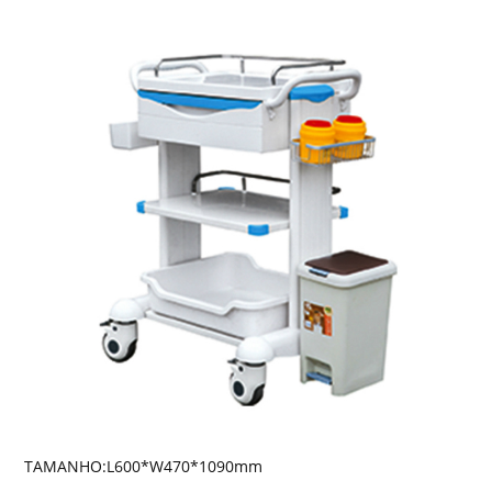
TAMANHO:L600*W470*1090mm