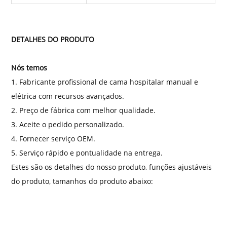
DETALHES DO PRODUTO
Nós temos
1. Fabricante profissional de cama hospitalar manual e
elétrica com recursos avançados.
2. Preço de fábrica com melhor qualidade.
3. Aceite o pedido personalizado.
4. Fornecer serviço OEM.
5. Serviço rápido e pontualidade na entrega.
Estes são os detalhes do nosso produto, funções ajustáveis ​​
do produto, tamanhos do produto abaixo: